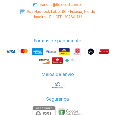
vendas@flexmed.com.br
Rua Haddock Lobo, 86 - Estácio, Rio de
Janeiro - RJ. CEP: 20260-132
Formas de pagamento
Meios de envio
Segurança