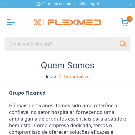
Entre em contato via WhatsApp!
0
Quem Somos
Início
Quem Somos
Grupo Flexmed
Há mais de 15 anos, temos sido uma referência
confiável no setor hospitalar, fornecendo uma
ampla gama de produtos essenciais para a saúde e
bem-estar. Como empresa dedicada, temos o
compromisso de oferecer soluções eficazes e