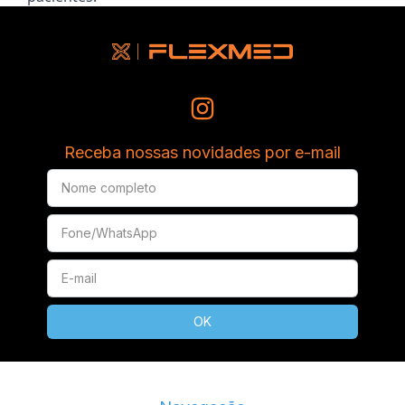
Receba nossas novidades por e-mail