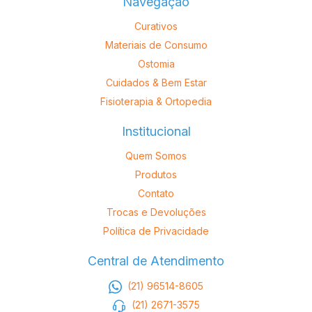
Navegação
Curativos
Materiais de Consumo
Ostomia
Cuidados & Bem Estar
Fisioterapia & Ortopedia
Institucional
Quem Somos
Produtos
Contato
Trocas e Devoluções
Política de Privacidade
Central de Atendimento
(21) 96514-8605
(21) 2671-3575