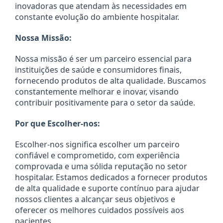
inovadoras que atendam às necessidades em
constante evolução do ambiente hospitalar.
Nossa Missão:
Nossa missão é ser um parceiro essencial para
instituições de saúde e consumidores finais,
fornecendo produtos de alta qualidade. Buscamos
constantemente melhorar e inovar, visando
contribuir positivamente para o setor da saúde.
Por que Escolher-nos:
Escolher-nos significa escolher um parceiro
confiável e comprometido, com experiência
comprovada e uma sólida reputação no setor
hospitalar. Estamos dedicados a fornecer produtos
de alta qualidade e suporte contínuo para ajudar
nossos clientes a alcançar seus objetivos e
oferecer os melhores cuidados possíveis aos
pacientes.