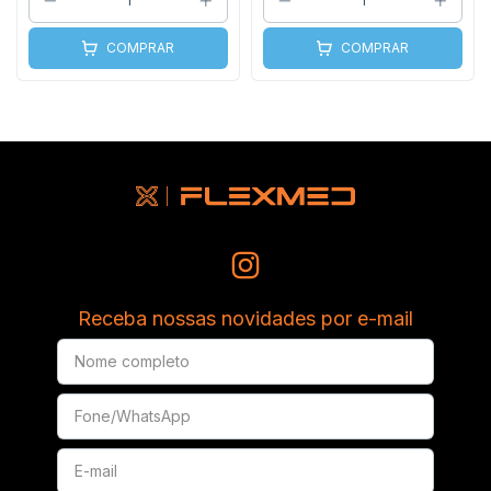
COMPRAR
COMPRAR
Receba nossas novidades por e-mail