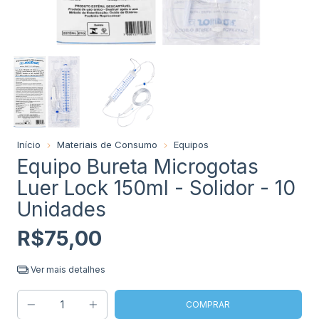
Início
Materiais de Consumo
Equipos
Equipo Bureta Microgotas
Luer Lock 150ml - Solidor - 10
Unidades
R$75,00
Ver mais detalhes