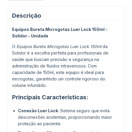
Descrição
Equipos Bureta Microgotas Luer Lock 150ml -
Solidor - Unidade
O
Equipos Bureta Microgotas Luer Lock 150ml
da
Solidor é a escolha perfeita para profissionais de
saúde que buscam precisão e segurança na
administração de fluidos intravenosos. Com
capacidade de 150ml, este equipo é ideal para
microgotas, garantindo um controle rigoroso do
volume infundido.
Principais Características:
Conexão Luer Lock
: Sistema seguro que evita
desconexões acidentais, proporcionando maior
proteção ao paciente.