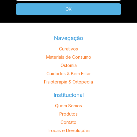
Navegação
Curativos
Materiais de Consumo
Ostomia
Cuidados & Bem Estar
Fisioterapia & Ortopedia
Institucional
Quem Somos
Produtos
Contato
Trocas e Devoluções