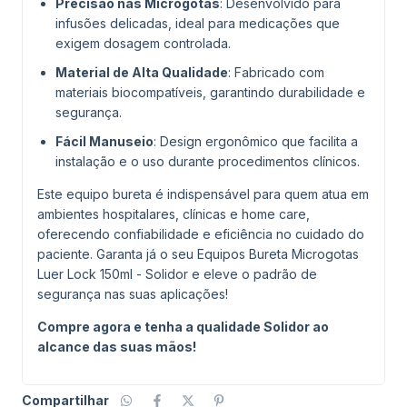
Precisão nas Microgotas
: Desenvolvido para
infusões delicadas, ideal para medicações que
exigem dosagem controlada.
Material de Alta Qualidade
: Fabricado com
materiais biocompatíveis, garantindo durabilidade e
segurança.
Fácil Manuseio
: Design ergonômico que facilita a
instalação e o uso durante procedimentos clínicos.
Este equipo bureta é indispensável para quem atua em
ambientes hospitalares, clínicas e home care,
oferecendo confiabilidade e eficiência no cuidado do
paciente. Garanta já o seu Equipos Bureta Microgotas
Luer Lock 150ml - Solidor e eleve o padrão de
segurança nas suas aplicações!
Compre agora e tenha a qualidade Solidor ao
alcance das suas mãos!
Compartilhar