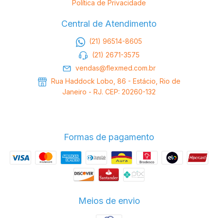
Política de Privacidade
Central de Atendimento
(21) 96514-8605
(21) 2671-3575
vendas@flexmed.com.br
Rua Haddock Lobo, 86 - Estácio, Rio de
Janeiro - RJ. CEP: 20260-132
Formas de pagamento
Meios de envio